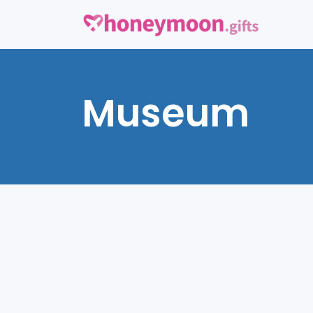
Museum